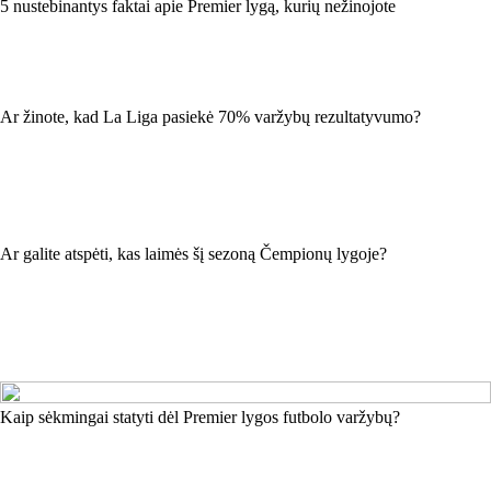
5 nustebinantys faktai apie Premier lygą, kurių nežinojote
Ar žinote, kad La Liga pasiekė 70% varžybų rezultatyvumo?
Ar galite atspėti, kas laimės šį sezoną Čempionų lygoje?
Kaip sėkmingai statyti dėl Premier lygos futbolo varžybų?