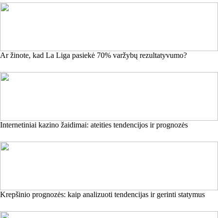
Ar žinote, kad La Liga pasiekė 70% varžybų rezultatyvumo?
Internetiniai kazino žaidimai: ateities tendencijos ir prognozės
Krepšinio prognozės: kaip analizuoti tendencijas ir gerinti statymus