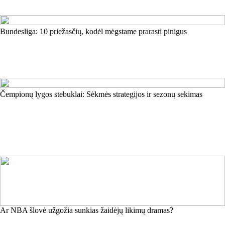
Bundesliga: 10 priežasčių, kodėl mėgstame prarasti pinigus
Čempionų lygos stebuklai: Sėkmės strategijos ir sezonų sekimas
Ar NBA šlovė užgožia sunkias žaidėjų likimų dramas?