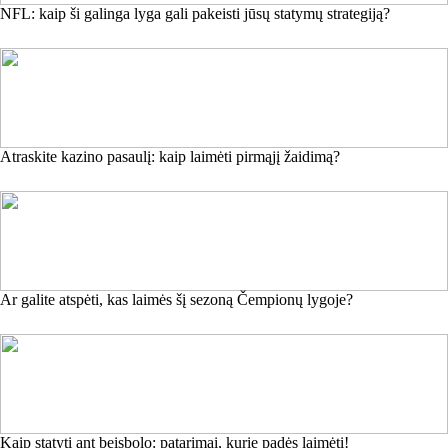
NFL: kaip ši galinga lyga gali pakeisti jūsų statymų strategiją?
Atraskite kazino pasaulį: kaip laimėti pirmąjį žaidimą?
Ar galite atspėti, kas laimės šį sezoną Čempionų lygoje?
Kaip statyti ant beisbolo: patarimai, kurie padės laimėti!