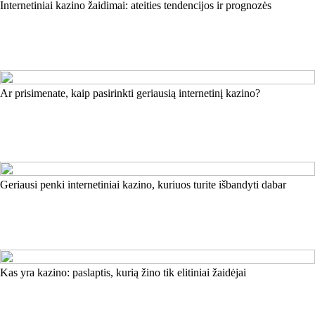
Internetiniai kazino žaidimai: ateities tendencijos ir prognozės
Ar prisimenate, kaip pasirinkti geriausią internetinį kazino?
Geriausi penki internetiniai kazino, kuriuos turite išbandyti dabar
Kas yra kazino: paslaptis, kurią žino tik elitiniai žaidėjai