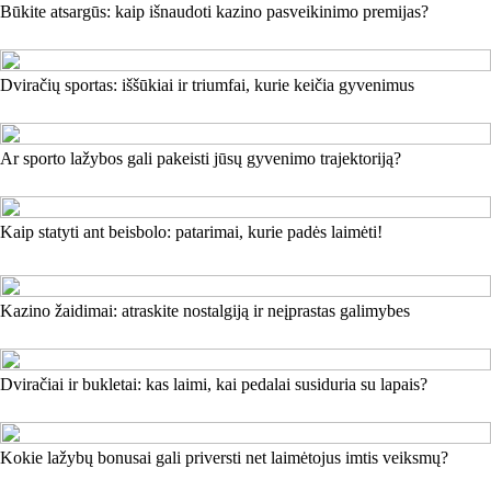
Būkite atsargūs: kaip išnaudoti kazino pasveikinimo premijas?
Dviračių sportas: iššūkiai ir triumfai, kurie keičia gyvenimus
Ar sporto lažybos gali pakeisti jūsų gyvenimo trajektoriją?
Kaip statyti ant beisbolo: patarimai, kurie padės laimėti!
Kazino žaidimai: atraskite nostalgiją ir neįprastas galimybes
Dviračiai ir bukletai: kas laimi, kai pedalai susiduria su lapais?
Kokie lažybų bonusai gali priversti net laimėtojus imtis veiksmų?