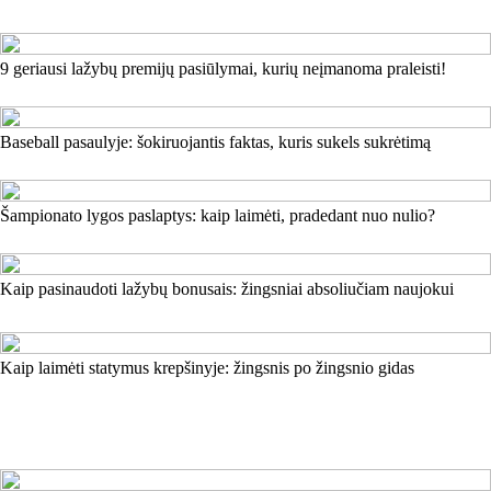
9 geriausi lažybų premijų pasiūlymai, kurių neįmanoma praleisti!
Baseball pasaulyje: šokiruojantis faktas, kuris sukels sukrėtimą
Šampionato lygos paslaptys: kaip laimėti, pradedant nuo nulio?
Kaip pasinaudoti lažybų bonusais: žingsniai absoliučiam naujokui
Kaip laimėti statymus krepšinyje: žingsnis po žingsnio gidas