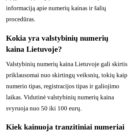
informaciją apie numerių kainas ir šalių
procedūras.
Kokia yra valstybinių numerių
kaina Lietuvoje?
Valstybinių numerių kaina Lietuvoje gali skirtis
priklausomai nuo skirtingų veiksnių, tokių kaip
numerio tipas, registracijos tipas ir galiojimo
laikas. Vidutinė valstybinių numerių kaina
svyruoja nuo 50 iki 100 eurų.
Kiek kainuoja tranzitiniai numeriai