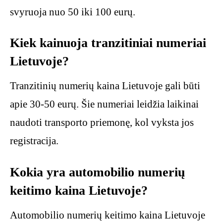
svyruoja nuo 50 iki 100 eurų.
Kiek kainuoja tranzitiniai numeriai
Lietuvoje?
Tranzitinių numerių kaina Lietuvoje gali būti
apie 30-50 eurų. Šie numeriai leidžia laikinai
naudoti transporto priemonę, kol vyksta jos
registracija.
Kokia yra automobilio numerių
keitimo kaina Lietuvoje?
Automobilio numerių keitimo kaina Lietuvoje