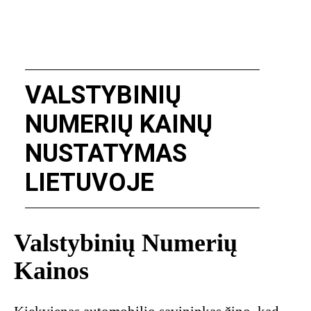
VALSTYBINIŲ
NUMERIŲ KAINŲ
NUSTATYMAS
LIETUVOJE
Valstybinių Numerių
Kainos