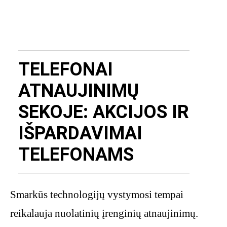
TELEFONAI
ATNAUJINIMŲ
SEKOJE: AKCIJOS IR
IŠPARDAVIMAI
TELEFONAMS
Smarkūs technologijų vystymosi tempai
reikalauja nuolatinių įrenginių atnaujinimų.