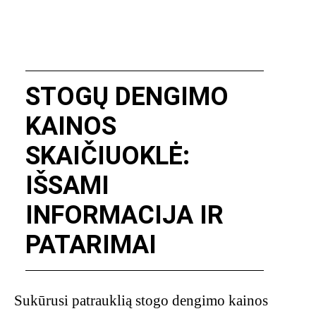
STOGŲ DENGIMO
KAINOS
SKAIČIUOKLĖ:
IŠSAMI
INFORMACIJA IR
PATARIMAI
Sukūrusi patrauklią stogo dengimo kainos