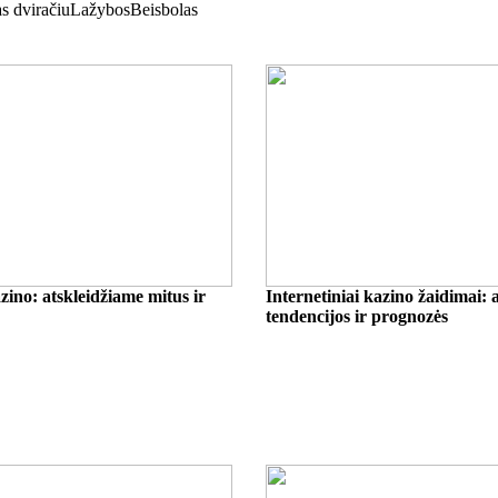
s dviračiu
Lažybos
Beisbolas
azino: atskleidžiame mitus ir
Internetiniai kazino žaidimai: a
tendencijos ir prognozės