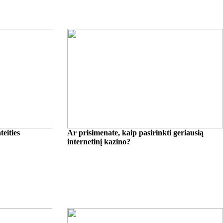
teities
Ar prisimenate, kaip pasirinkti geriausią
internetinį kazino?