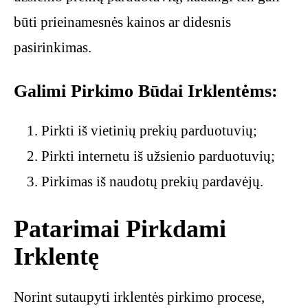
būti prieinamesnės kainos ar didesnis
pasirinkimas.
Galimi Pirkimo Būdai Irklentėms:
Pirkti iš vietinių prekių parduotuvių;
Pirkti internetu iš užsienio parduotuvių;
Pirkimas iš naudotų prekių pardavėjų.
Patarimai Pirkdami
Irklentę
Norint sutaupyti irklentės pirkimo procese,