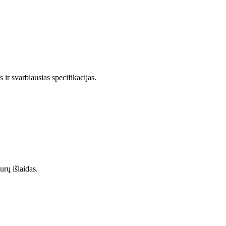
 ir svarbiausias specifikacijas.
urų išlaidas.