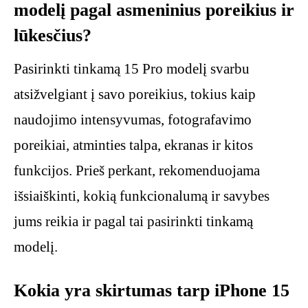
modelį pagal asmeninius poreikius ir
lūkesčius?
Pasirinkti tinkamą 15 Pro modelį svarbu
atsižvelgiant į savo poreikius, tokius kaip
naudojimo intensyvumas, fotografavimo
poreikiai, atminties talpa, ekranas ir kitos
funkcijos. Prieš perkant, rekomenduojama
išsiaiškinti, kokią funkcionalumą ir savybes
jums reikia ir pagal tai pasirinkti tinkamą
modelį.
Kokia yra skirtumas tarp iPhone 15