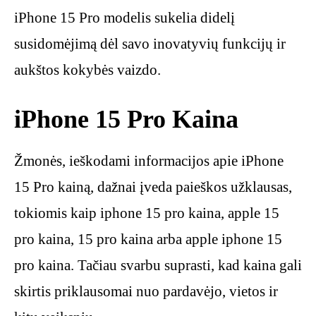
iPhone 15 Pro modelis sukelia didelį
susidomėjimą dėl savo inovatyvių funkcijų ir
aukštos kokybės vaizdo.
iPhone 15 Pro Kaina
Žmonės, ieškodami informacijos apie iPhone
15 Pro kainą, dažnai įveda paieškos užklausas,
tokiomis kaip iphone 15 pro kaina, apple 15
pro kaina, 15 pro kaina arba apple iphone 15
pro kaina. Tačiau svarbu suprasti, kad kaina gali
skirtis priklausomai nuo pardavėjo, vietos ir