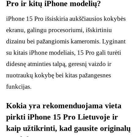
Pro ir kitų iPhone modelių?
iPhone 15 Pro išsiskiria aukščiausios kokybės
ekranu, galingu procesoriumi, išskirtiniu
dizainu bei pažangiomis kameromis. Lyginant
su kitais iPhone modeliais, 15 Pro gali turėti
didesnę atminties talpą, geresnį vaizdo ir
nuotraukų kokybę bei kitas pažangesnes
funkcijas.
Kokia yra rekomenduojama vieta
pirkti iPhone 15 Pro Lietuvoje ir
kaip užtikrinti, kad gausite originalų