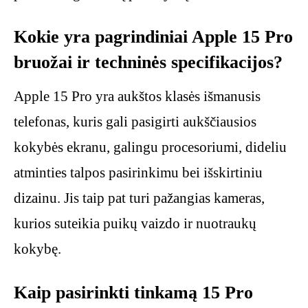
Kokie yra pagrindiniai Apple 15 Pro
bruožai ir techninės specifikacijos?
Apple 15 Pro yra aukštos klasės išmanusis
telefonas, kuris gali pasigirti aukščiausios
kokybės ekranu, galingu procesoriumi, dideliu
atminties talpos pasirinkimu bei išskirtiniu
dizainu. Jis taip pat turi pažangias kameras,
kurios suteikia puikų vaizdo ir nuotraukų
kokybę.
Kaip pasirinkti tinkamą 15 Pro