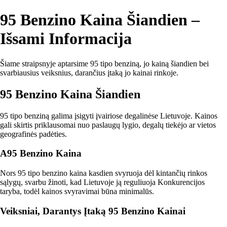
95 Benzino Kaina Šiandien –
Išsami Informacija
Šiame straipsnyje aptarsime 95 tipo benziną, jo kainą šiandien bei
svarbiausius veiksnius, darančius įtaką jo kainai rinkoje.
95 Benzino Kaina Šiandien
95 tipo benziną galima įsigyti įvairiose degalinėse Lietuvoje. Kainos
gali skirtis priklausomai nuo paslaugų lygio, degalų tiekėjo ar vietos
geografinės padėties.
A95 Benzino Kaina
Nors 95 tipo benzino kaina kasdien svyruoja dėl kintančių rinkos
sąlygų, svarbu žinoti, kad Lietuvoje ją reguliuoja Konkurencijos
taryba, todėl kainos svyravimai būna minimalūs.
Veiksniai, Darantys Įtaką 95 Benzino Kainai