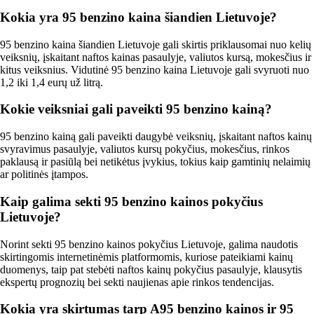
Kokia yra 95 benzino kaina šiandien Lietuvoje?
95 benzino kaina šiandien Lietuvoje gali skirtis priklausomai nuo kelių
veiksnių, įskaitant naftos kainas pasaulyje, valiutos kursą, mokesčius ir
kitus veiksnius. Vidutinė 95 benzino kaina Lietuvoje gali svyruoti nuo
1,2 iki 1,4 eurų už litrą.
Kokie veiksniai gali paveikti 95 benzino kainą?
95 benzino kainą gali paveikti daugybė veiksnių, įskaitant naftos kainų
svyravimus pasaulyje, valiutos kursų pokyčius, mokesčius, rinkos
paklausą ir pasiūlą bei netikėtus įvykius, tokius kaip gamtinių nelaimių
ar politinės įtampos.
Kaip galima sekti 95 benzino kainos pokyčius
Lietuvoje?
Norint sekti 95 benzino kainos pokyčius Lietuvoje, galima naudotis
skirtingomis internetinėmis platformomis, kuriose pateikiami kainų
duomenys, taip pat stebėti naftos kainų pokyčius pasaulyje, klausytis
ekspertų prognozių bei sekti naujienas apie rinkos tendencijas.
Kokia yra skirtumas tarp A95 benzino kainos ir 95