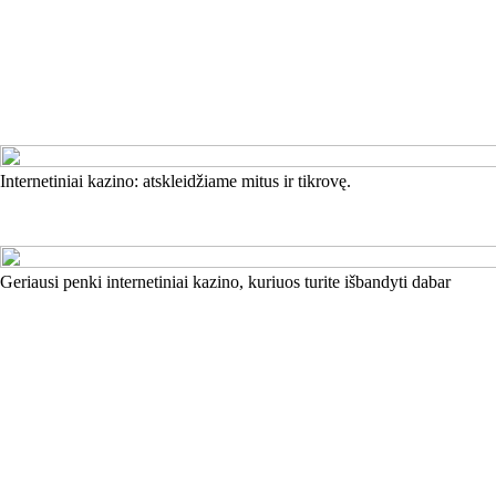
Internetiniai kazino: atskleidžiame mitus ir tikrovę.
Geriausi penki internetiniai kazino, kuriuos turite išbandyti dabar